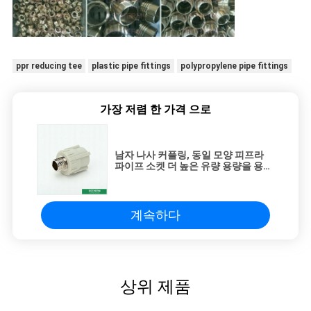
ppr reducing tee
plastic pipe fittings
polypropylene pipe fittings
가장 저렴 한 가격 으로
남자 나사 커플링, 동일 모양 피프라
파이프 소켓 더 높은 유량 용량을 용접
하기
계속하다
상위 제품