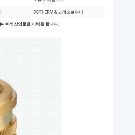
이용 가능합니다
:
DSTHERM & 고객으로부터
는 여성 삽입물을 피팅을 합니다
,