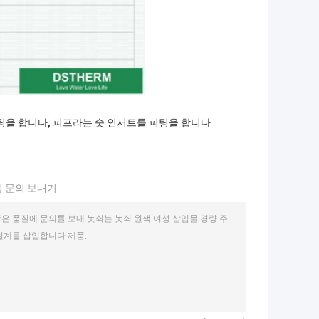
,
팅을 합니다
피프라는 숫 인서트를 피팅을 합니다
 문의 보내기