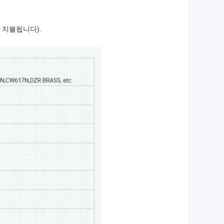
고 지불됩니다).