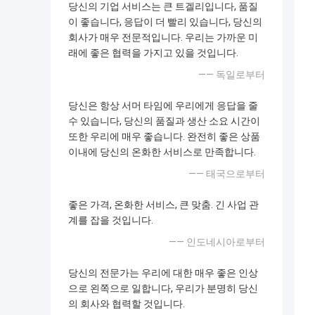
당신의 기업 서비스는 큰 트겔리입니다, 품질
이 좋습니다, 응답이 더 빨리 있습니다, 당신의
회사가 매우 전문적입니다. 우리는 가까운 미
래에 좋은 협력을 가지고 있을 것입니다.
—— 독일로부터
당신은 항상 서머 타임에 우리에게 응답을 줄
수 있습니다, 당신의 품질과 생산 소요 시간이
또한 우리에 매우 좋습니다. 완전히 좋은 상품
이내에 당신의 온화한 서비스로 만족합니다.
—— 태국으로부터
좋은 가격, 온화한 서비스, 큰 맞춤. 긴 사업 관
계를 잡을 것입니다.
—— 인도네시아로부터
당신의 전문가는 우리에 대한 매우 좋은 인상
으로 왼쪽으로 일합니다, 우리가 분명히 당신
의 회사와 협력할 것입니다.