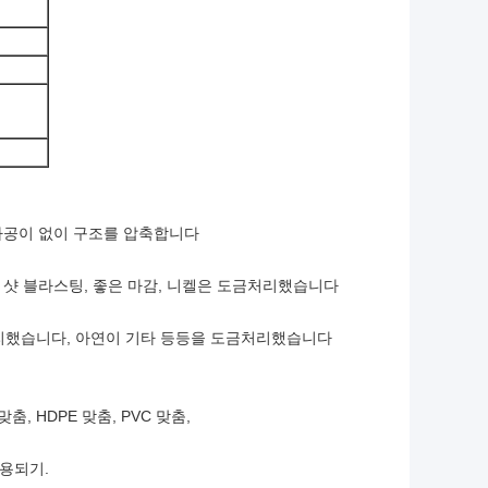
조 가공이 없이 구조를 압축합니다
공, 샷 블라스팅, 좋은 마감, 니켈은 도금처리했습니다
금처리했습니다, 아연이 기타 등등을 도금처리했습니다
PE 맞춤, HDPE 맞춤, PVC 맞춤,
사용되기.