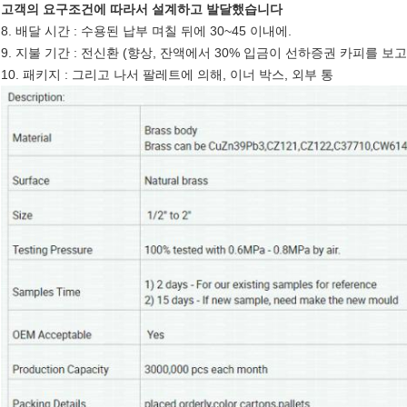
고객의 요구조건에 따라서 설계하고 발달했습니다
8. 배달 시간 : 수용된 납부 며칠 뒤에 30~45 이내에.
9. 지불 기간 : 전신환 (향상, 잔액에서 30% 입금이 선하증권 카피를 보
10. 패키지 : 그리고 나서 팔레트에 의해, 이너 박스, 외부 통