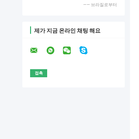
—— 브라질로부터
제가 지금 온라인 채팅 해요