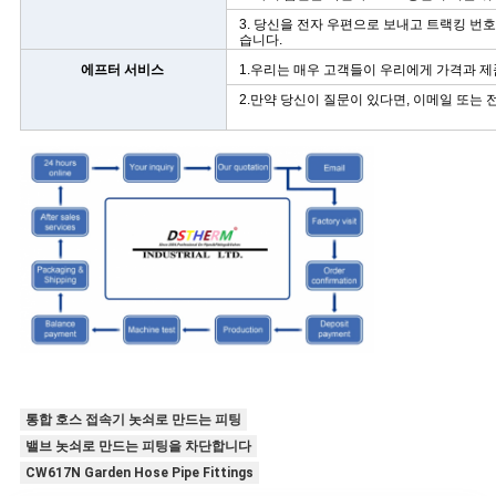
3. 당신을 전자 우편으로 보내고 트랙킹 번
습니다.
에프터 서비스
1.우리는 매우 고객들이 우리에게 가격과 제
2.만약 당신이 질문이 있다면, 이메일 또는
통합 호스 접속기 놋쇠로 만드는 피팅
밸브 놋쇠로 만드는 피팅을 차단합니다
CW617N Garden Hose Pipe Fittings