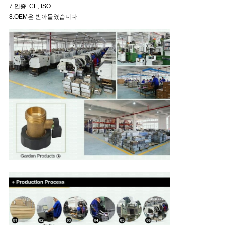
7.인증 :CE, ISO
8.OEM은 받아들였습니다