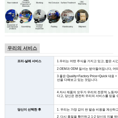
우리의 서비스
프리-살레 서비스
1.우리는 어떤 주식을 가지고 있고, 짧은 시
2.OEM과 ODM 질서는 받아들여집니다, 
3.좋은 Quality+Factory Price+Qui
선을 다해보고 있는 것입니다.
4.자사 제품의 모두가 우리의 전문적 노동자
다고, 당신은 완전히 우리의 서비스를 믿을 
당신이 선택한 후
1. 우리는 가장 값이 싼 발송 비용을 계산하
2. 다시 품질을 확인하고 1-2 당신의 지불