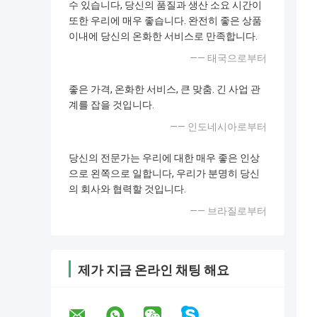
수 있습니다, 당신의 품질과 생산 소요 시간이
또한 우리에 매우 좋습니다. 완전히 좋은 상품
이내에 당신의 온화한 서비스로 만족합니다.
—— 태국으로부터
좋은 가격, 온화한 서비스, 큰 맞춤. 긴 사업 관
계를 잡을 것입니다.
—— 인도네시아로부터
당신의 전문가는 우리에 대한 매우 좋은 인상
으로 왼쪽으로 일합니다, 우리가 분명히 당신
의 회사와 협력할 것입니다.
—— 브라질로부터
제가 지금 온라인 채팅 해요