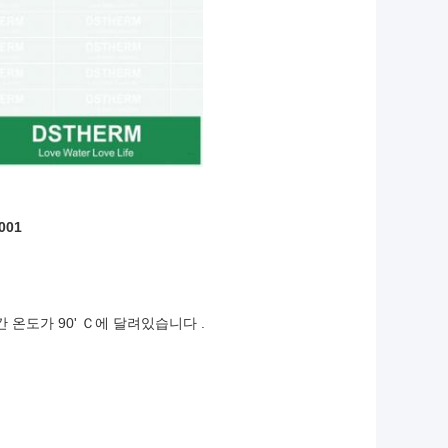
001
 온도가 90' Ｃ에 달려있습니다 .