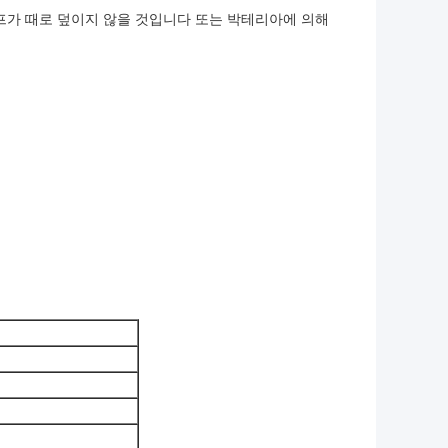
이프가 때로 덮이지 않을 것입니다 또는 박테리아에 의해