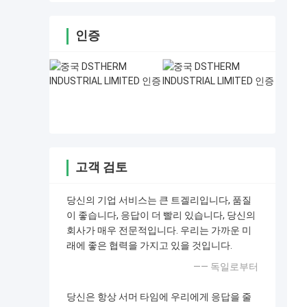
인증
고객 검토
당신의 기업 서비스는 큰 트겔리입니다, 품질
이 좋습니다, 응답이 더 빨리 있습니다, 당신의
회사가 매우 전문적입니다. 우리는 가까운 미
래에 좋은 협력을 가지고 있을 것입니다.
—— 독일로부터
당신은 항상 서머 타임에 우리에게 응답을 줄