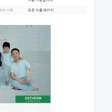
이용 가능합니다
세부 사항:
표준 수출 패키지